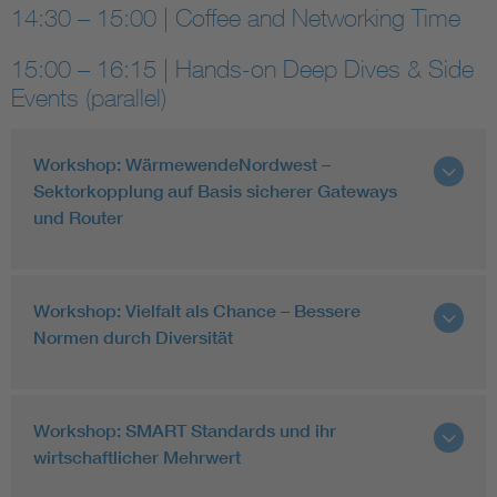
14:30 – 15:00 | Coffee and Networking Time
15:00 – 16:15 | Hands-on Deep Dives & Side
Events (parallel)
Workshop: WärmewendeNordwest –
Sektorkopplung auf Basis sicherer Gateways
und Router
Workshop: Vielfalt als Chance – Bessere
Normen durch Diversität
Workshop: SMART Standards und ihr
wirtschaftlicher Mehrwert