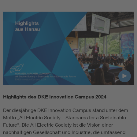
Highlights des DKE Innovation Campus 2024
Der diesjährige DKE Innovation Campus stand unter dem
Motto „All Electric Society – Standards for a Sustainable
Future“. Die All Electric Society ist die Vision einer
nachhaltigen Gesellschaft und Industrie, die umfassend