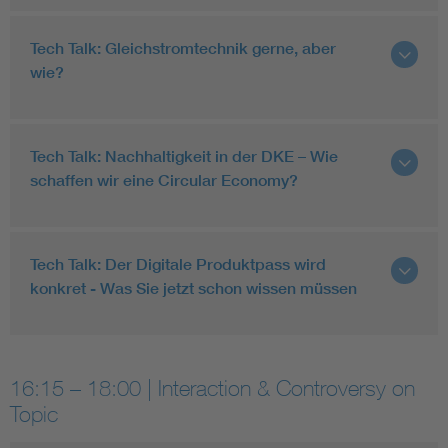
Tech Talk: Gleichstromtechnik gerne, aber
wie?
Tech Talk: Nachhaltigkeit in der DKE – Wie
schaffen wir eine Circular Economy?
Tech Talk: Der Digitale Produktpass wird
konkret - Was Sie jetzt schon wissen müssen
16:15 – 18:00 | Interaction & Controversy on
Topic