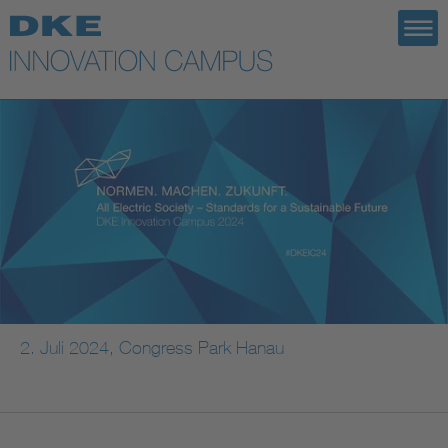
2. Juli 2024, Congress Park Hanau