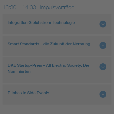
13:30 – 14:30 | Impulsvorträge
Integration Gleichstrom-Technologie
Smart Standards – die Zukunft der Normung
DKE Startup-Preis – All Electric Society: Die
Nominierten
Pitches to Side Events