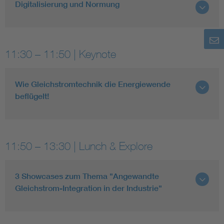
Digitalisierung und Normung
11:30 – 11:50 | Keynote
Wie Gleichstromtechnik die Energiewende
beflügelt!
11:50 – 13:30 | Lunch & Explore
3 Showcases zum Thema "Angewandte
Gleichstrom-Integration in der Industrie"