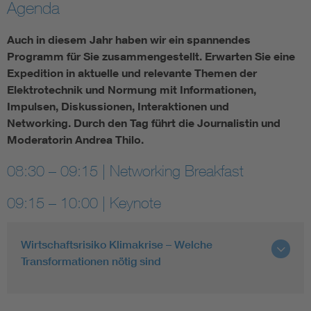
Agenda
Auch in diesem Jahr haben wir ein spannendes
Programm für Sie zusammengestellt. Erwarten Sie eine
Expedition in aktuelle und relevante Themen der
Elektrotechnik und Normung mit Informationen,
Impulsen, Diskussionen, Interaktionen und
Networking. Durch den Tag führt die Journalistin und
Moderatorin Andrea Thilo.
08:30 – 09:15 | Networking Breakfast
09:15 – 10:00 | Keynote
Wirtschaftsrisiko Klimakrise – Welche
Transformationen nötig sind