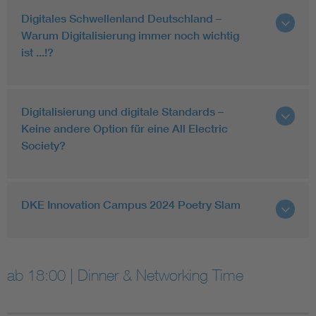
Digitales Schwellenland Deutschland –
Warum Digitalisierung immer noch wichtig
ist ...!?
Digitalisierung und digitale Standards –
Keine andere Option für eine All Electric
Society?
DKE Innovation Campus 2024 Poetry Slam
ab 18:00 | Dinner & Networking Time